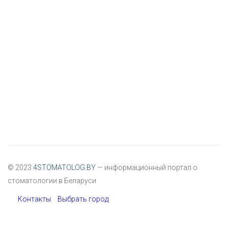
© 2023
4STOMATOLOG.BY
— информационный портал о
стоматологии в Беларуси
Контакты
Выбрать город