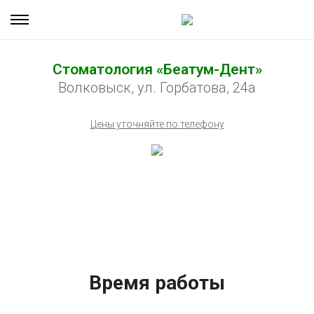
Стоматология «Беатум-Дент»
Волковыск, ул. Горбатова, 24а
Цены уточняйте по телефону
Время работы