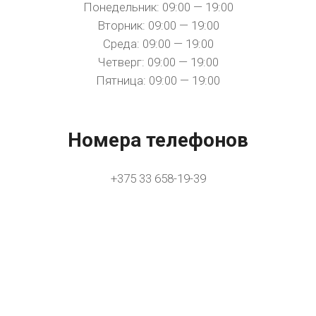
Понедельник: 09:00 — 19:00
Вторник: 09:00 — 19:00
Среда: 09:00 — 19:00
Четверг: 09:00 — 19:00
Пятница: 09:00 — 19:00
Номера телефонов
+375 33 658-19-39