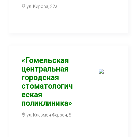
ул. Кирова, 32а
«Гомельская
центральная
городская
стоматологич
еская
поликлиника»
ул. Клермон-Ферран, 5