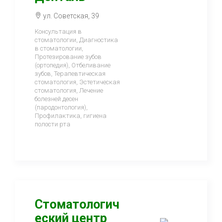
ул. Советская, 39
Консультация в
стоматологии, Диагностика
в стоматологии,
Протезирование зубов
(ортопедия), Отбеливание
зубов, Терапевтическая
стоматология, Эстетическая
стоматология, Лечение
болезней десен
(пародонтология),
Профилактика, гигиена
полости рта
Стоматологич
еский центр