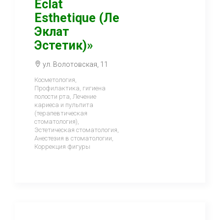
Eclat
Esthetique (Ле
Эклат
Эстетик)»
ул. Волотовская, 11
Косметология,
Профилактика, гигиена
полости рта, Лечение
кариеса и пульпита
(терапевтическая
стоматология),
Эстетическая стоматология,
Анестезия в стоматологии,
Коррекция фигуры