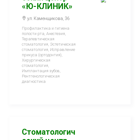
«Ю-КЛИНИК»
ул. Каменщикова, 36
Профилактика и гигиена
полости рта, Анестезия,
Терапевтическая
стоматология, Эстетическая
стоматология, Исправление
прикуса (ортодонтия),
Хирургическая
стоматология,
Имплантация зубов,
Рентгенологическая
диагностика
Стоматологич