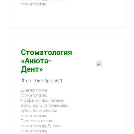
стоматологии
Стоматология
«Анюта-
Дент»
пр-т Октября, 56/1
Диагностика в
стоматологии,
Профилактика, гигиена
полости рта, Отбеливание
зубов, Эстетическая
стоматология,
Терапевтическая
стоматология, Детская
стоматология,