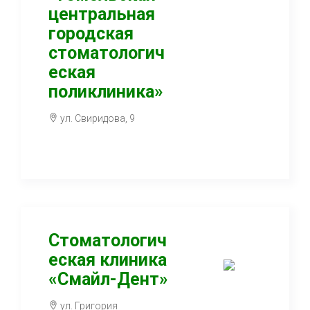
центральная
городская
стоматологич
еская
поликлиника»
ул. Свиридова, 9
Стоматологич
еская клиника
«Смайл-Дент»
ул. Григория