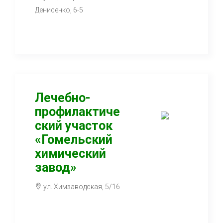
Денисенко, 6-5
Лечебно-
профилактиче
ский участок
«Гомельский
химический
завод»
ул. Химзаводская, 5/16