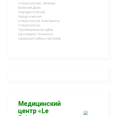
стоматология), Лечение
болезней десен
(пародонтология),
Хирургическая
стоматология, Анестезия в
стоматологии,
Протезирование зубов
(ортопедия), Починка и
коррекция зубных протезов
Медицинский
центр «Le