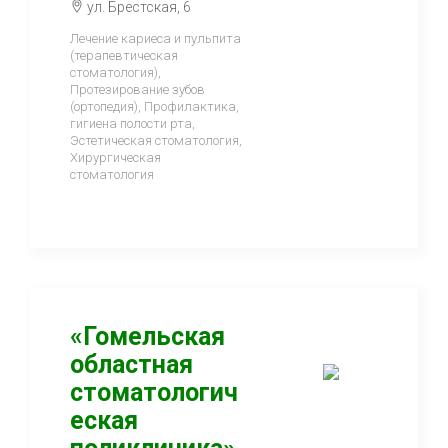
ул. Брестская, 6
Лечение кариеса и пульпита
(терапевтическая
стоматология),
Протезирование зубов
(ортопедия), Профилактика,
гигиена полости рта,
Эстетическая стоматология,
Хирургическая
стоматология
«Гомельская
областная
стоматологич
еская