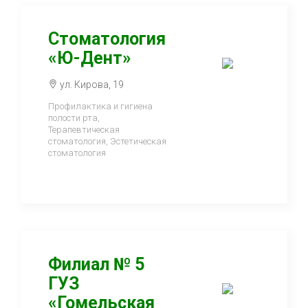
Стоматология
«Ю-Дент»
ул. Кирова, 19
Профилактика и гигиена
полости рта,
Терапевтическая
стоматология, Эстетическая
стоматология
Филиал № 5
ГУЗ
«Гомельская