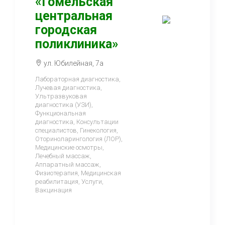
«Гомельская
центральная
городская
поликлиника»
ул. Юбилейная, 7а
Лабораторная диагностика,
Лучевая диагностика,
Ультразвуковая
диагностика (УЗИ),
Функциональная
диагностика, Консультации
специалистов, Гинекология,
Оториноларингология (ЛОР),
Медицинские осмотры,
Лечебный массаж,
Аппаратный массаж,
Физиотерапия, Медицинская
реабилитация, Услуги,
Вакцинация