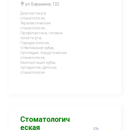
ул. Барыкина, 132
Диагностика в
стоматологии,
Терапевтическая
стоматология,
Профилактика, гигиена
полости рта,
Пародонтология,
Отбеливание зубов,
Ортопедия, Хирургическая
стоматология,
Имплантация зубов,
Ортодонтия, Детская
стоматология
Стоматологич
еская