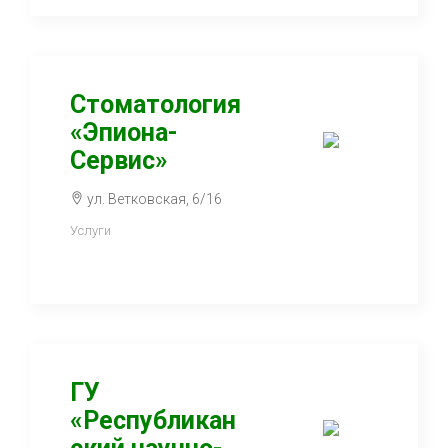
Стоматология
«Эпиона-
Сервис»
ул. Ветковская, 6/16
Услуги
ГУ
«Республикан