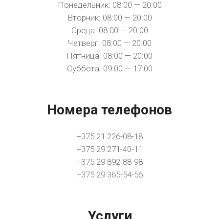
Понедельник: 08:00 — 20:00
Вторник: 08:00 — 20:00
Среда: 08:00 — 20:00
Четверг: 08:00 — 20:00
Пятница: 08:00 — 20:00
Суббота: 09:00 — 17:00
Номера телефонов
+375 21 226-08-18
+375 29 271-40-11
+375 29 892-88-98
+375 29 365-54-56
Услуги