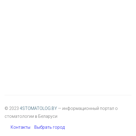
© 2023
4STOMATOLOG.BY
— информационный портал о
стоматологии в Беларуси
Контакты
Выбрать город