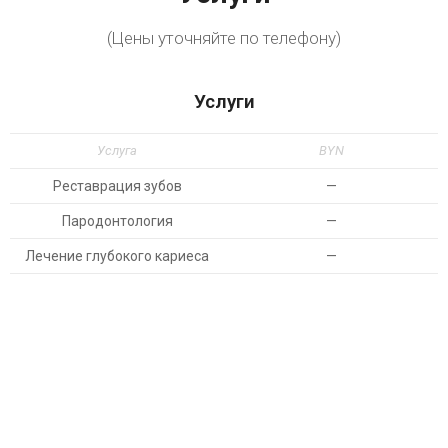
(Цены уточняйте по телефону)
Услуги
Услуга
BYN
Реставрация зубов
—
Пародонтология
—
Лечение глубокого кариеса
—