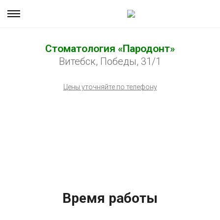
Стоматология «Пародонт»
Витебск, Победы, 31/1
Цены уточняйте по телефону
Время работы