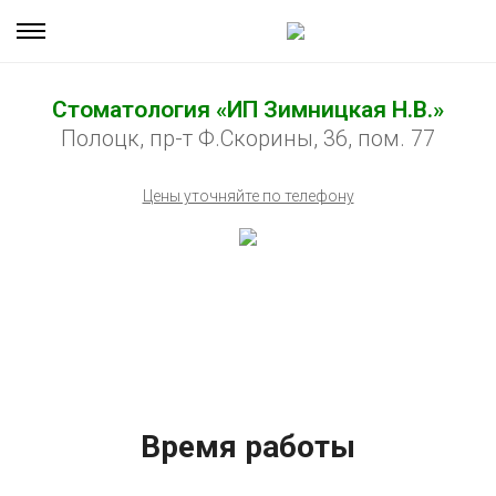
Стоматология «ИП Зимницкая Н.В.»
Полоцк, пр-т Ф.Скорины, 36, пом. 77
Цены уточняйте по телефону
Время работы