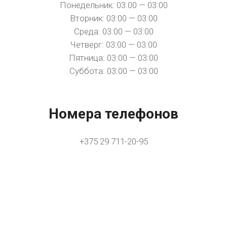
Понедельник: 03:00 — 03:00
Вторник: 03:00 — 03:00
Среда: 03:00 — 03:00
Четверг: 03:00 — 03:00
Пятница: 03:00 — 03:00
Суббота: 03:00 — 03:00
Номера телефонов
+375 29 711-20-95