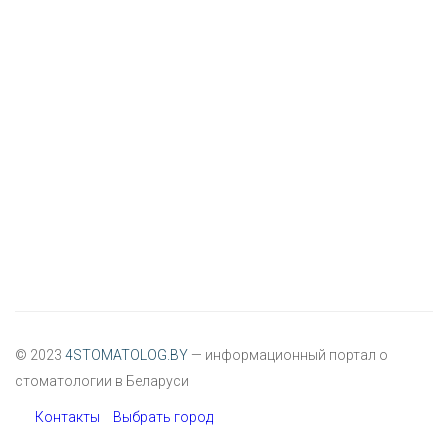
© 2023
4STOMATOLOG.BY
— информационный портал о
стоматологии в Беларуси
Контакты
Выбрать город