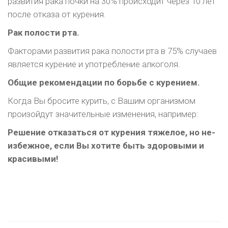
развития рака почки на 30% происходит через 10 лет
после отказа от курения.
Рак полости рта.
Факторами развития рака полости рта в 75% случаев
является курение и употребление алко­голя.
Общие рекомендации по борьбе с курением.
Когда Вы бросите курить, с Вашим организмом
произойдут значительные изменения, например:
Решение отказаться от курения тяжелое, но не­
избежное, если Вы хотите быть здоровыми и
красивыми!