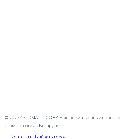
© 2023
4STOMATOLOG.BY
— информационный портал о
стоматологии в Беларуси
Контакты
Выбрать город