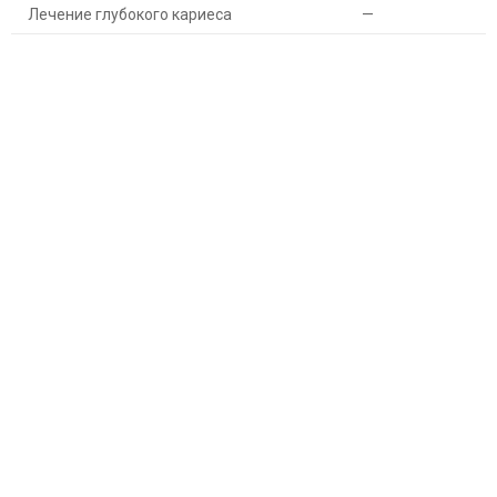
Лечение глубокого кариеса
—