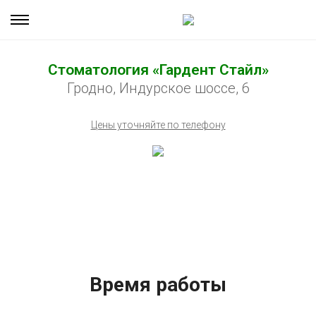
Стоматология «Гардент Стайл»
Гродно, Индурское шоссе, 6
Цены уточняйте по телефону
Время работы