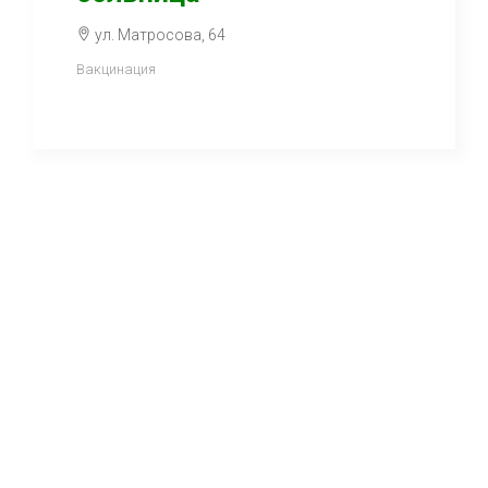
ул. Матросова, 64
Вакцинация