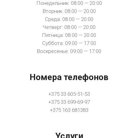
Понедельник: 08:00 — 20:00
Вторник: 08:00 — 20:00
Среда: 08:00 — 20:00
Четверг: 08:00 — 20:00
Пятница: 08:00 — 20:00
Суббота: 09:00 — 17:00
Воскресенье: 09:00 — 17:00
Номера телефонов
+375 33 605-51-53
+375 33 699-69-97
+375 163 681383
Услуги