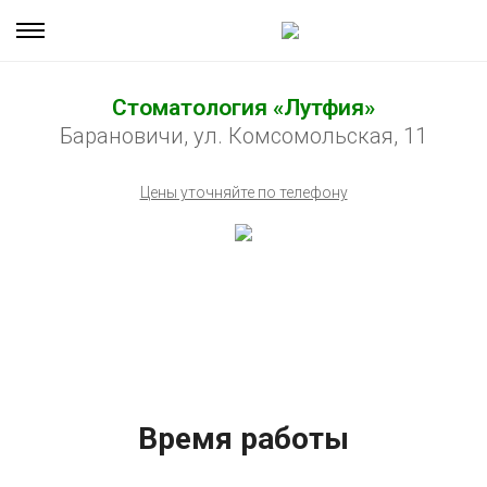
Стоматология «Лутфия»
Барановичи, ул. Комсомольская, 11
Цены уточняйте по телефону
Время работы