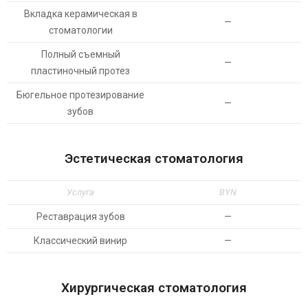
Вкладка керамическая в
—
стоматологии
Полный съемный
—
пластиночный протез
Бюгельное протезирование
—
зубов
Эстетическая стоматология
Услуга
BYN
Реставрация зубов
—
Классический винир
—
Хирургическая стоматология