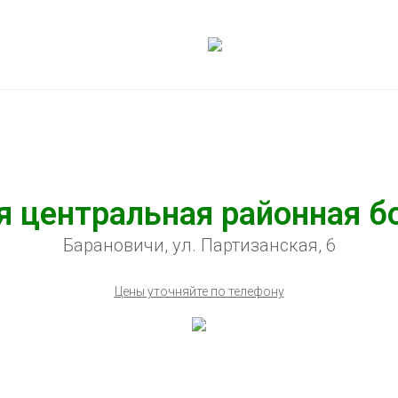
я центральная районная б
Барановичи, ул. Партизанская, 6
Цены уточняйте по телефону