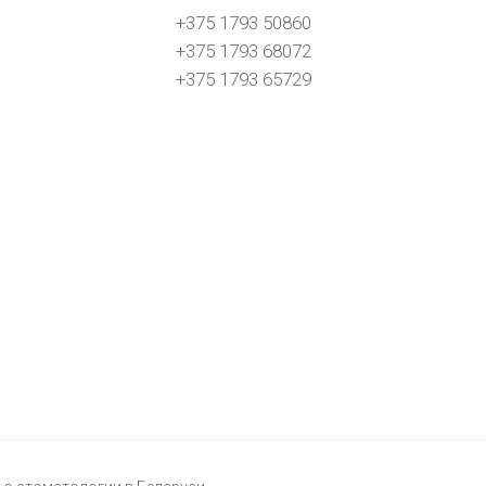
+375 1793 50860
+375 1793 68072
+375 1793 65729