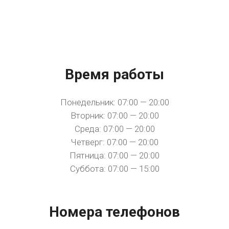
Время работы
Понедельник: 07:00 — 20:00
Вторник: 07:00 — 20:00
Среда: 07:00 — 20:00
Четверг: 07:00 — 20:00
Пятница: 07:00 — 20:00
Суббота: 07:00 — 15:00
Номера телефонов