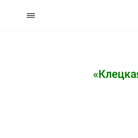
«Клецка